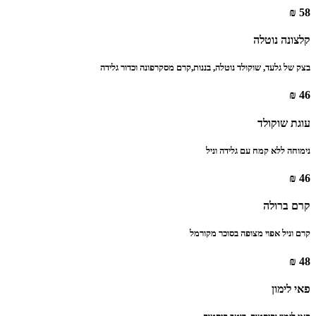
58 ₪
קלצונה נוטלה
בצק של גלעד, שוקולד נוטלה, בננות,‏קרם מסקרפונה וכדור גלידה
46 ₪
עוגת שוקולד
נימוחה ללא קמח עם גלידה וניל
46 ₪
קרם ברולה
קרם וניל אפוי מצופה בסוכר מקורמל
48 ₪
פאי לימון