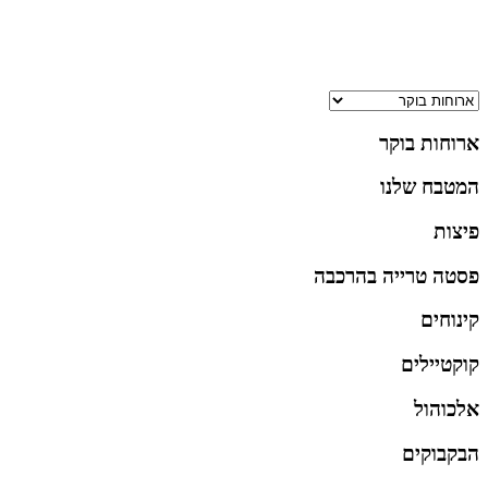
ארוחות בוקר
המטבח שלנו
פיצות
פסטה טרייה בהרכבה
קינוחים
קוקטיילים
אלכוהול
הבקבוקים