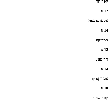
קפה קר ‏
12 ₪
אספרסו כפול ‏
14 ₪
אמריקנו ‏
12 ₪
‏תה נענע ‏
14 ₪
אמריקנו קר ‏
10 ₪
קפה שחור