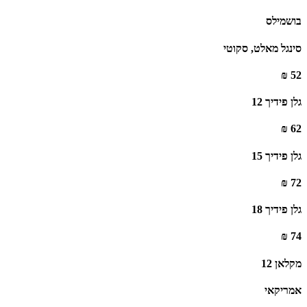
בושמילס
סינגל מאלט, סקוטי
52 ₪
גלן פידיך 12
62 ₪
גלן פידיך 15
72 ₪
גלן פידיך 18
74 ₪
מקלאן 12
אמריקאי