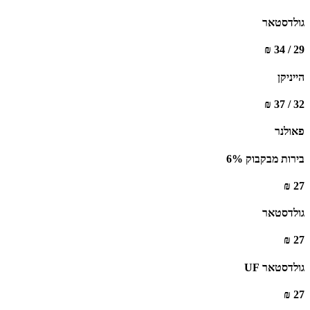
גולדסטאר
29 / 34 ₪
הייניקן
32 / 37 ₪
פאולנר
בירות מבקבוק 6%
27 ₪
גולדסטאר
27 ₪
גולדסטאר UF
27 ₪