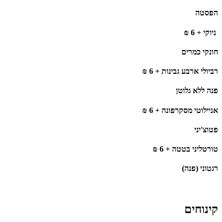
הפסטה
‫ ניוקי + 6 ₪
חונקי כמרים
רביולי ארבע גבינות + 6 ₪
פנה ללא גלוטן
אניילוטי מסקרפונה + 6 ₪
פטוצ'יני
טורטליני בטטה + 6 ₪
רגטוני (פנה)
קינוחים